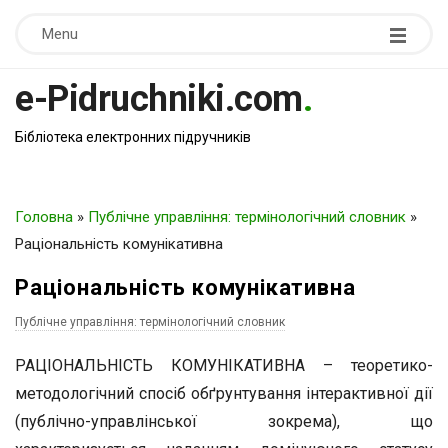
Menu
e-Pidruchniki.com
.
Бібліотека електронних підручників
Головна
»
Публічне управління: термінологічний словник
»
Раціональність комунікативна
Раціональність комунікативна
Публічне управління: термінологічний словник
РАЦІОНАЛЬНІСТЬ КОМУНІКАТИВНА – теоретико-
методологічний спосіб обґрунтування інтерактивної дії
(публічно-управлінської зокрема), що