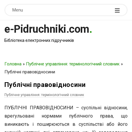
Menu
e-Pidruchniki.com
.
Бібліотека електронних підручників
Головна
»
Публічне управління: термінологічний словник
»
Публічні правовідносини
Публічні правовідносини
Публічне управління: термінологічний словник
ПУБЛІЧНІ ПРАВОВІДНОСИНИ – суспільні відносини,
врегульовані нормами публічного права, що
виникають і поширюються в суспільстві або його