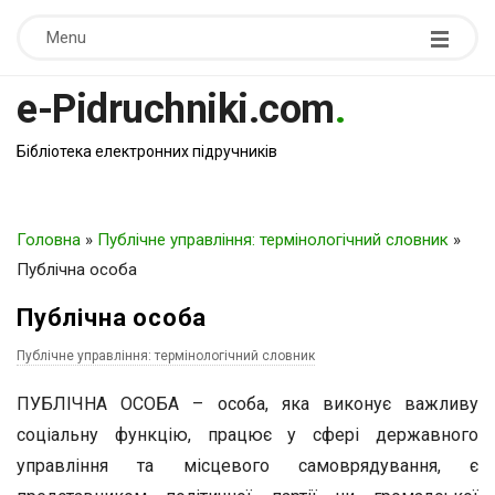
Menu
e-Pidruchniki.com
.
Бібліотека електронних підручників
Головна
»
Публічне управління: термінологічний словник
»
Публічна особа
Публічна особа
Публічне управління: термінологічний словник
ПУБЛІЧНА ОСОБА – особа, яка виконує важливу
соціальну функцію, працює у сфері державного
управління та місцевого самоврядування, є