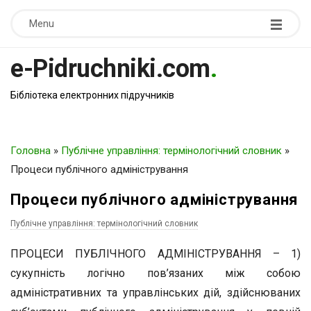
Menu
e-Pidruchniki.com
.
Бібліотека електронних підручників
Головна
»
Публічне управління: термінологічний словник
»
Процеси публічного адміністрування
Процеси публічного адміністрування
Публічне управління: термінологічний словник
ПРОЦЕСИ ПУБЛІЧНОГО АДМІНІСТРУВАННЯ – 1)
сукупність логічно пов’язаних між собою
адміністративних та управлінських дій, здійснюваних