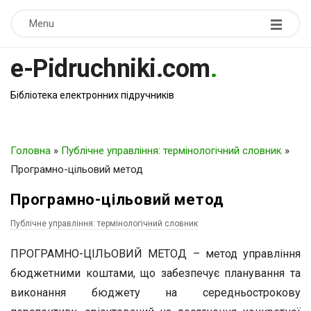
Menu
e-Pidruchniki.com
.
Бібліотека електронних підручників
Головна
»
Публічне управління: термінологічний словник
»
Програмно-цільовий метод
Програмно-цільовий метод
Публічне управління: термінологічний словник
ПРОГРАМНО-ЦІЛЬОВИЙ МЕТОД – метод управління
бюджетними коштами, що забезпечує планування та
виконання бюджету на середньострокову