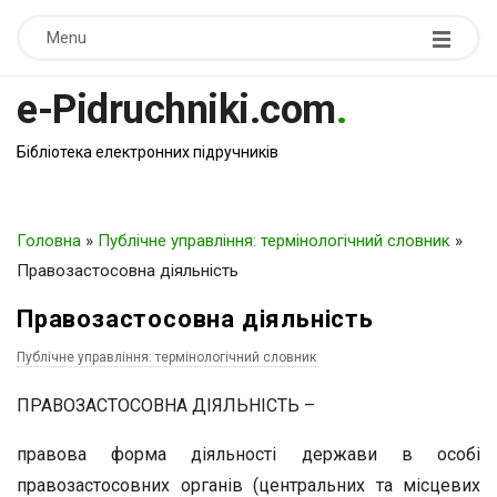
Menu
e-Pidruchniki.com
.
Бібліотека електронних підручників
Головна
»
Публічне управління: термінологічний словник
»
Правозастосовна діяльність
Правозастосовна діяльність
Публічне управління: термінологічний словник
ПРАВОЗАСТОСОВНА ДІЯЛЬНІСТЬ –
правова форма діяльності держави в особі
правозастосовних органів (центральних та місцевих