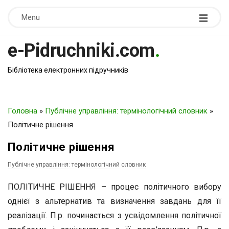
Menu
e-Pidruchniki.com
.
Бібліотека електронних підручників
Головна
»
Публічне управління: термінологічний словник
»
Політичне рішення
Політичне рішення
Публічне управління: термінологічний словник
ПОЛІТИЧНЕ РІШЕННЯ – процес політичного вибору
однієї з альтернатив та визначення завдань для її
реалізації. П.р. починається з усвідомлення політичної