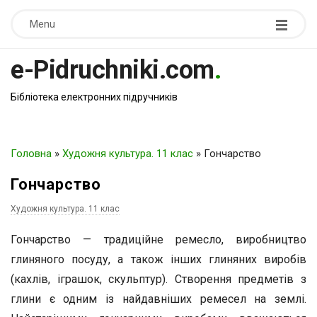
Menu
e-Pidruchniki.com
.
Бібліотека електронних підручників
Головна
»
Художня культура. 11 клас
»
Гончарство
Гончарство
Художня культура. 11 клас
Гончарство — традиційне ремесло, виробництво
глиняного посуду, а також інших глиняних виробів
(кахлів, іграшок, скульптур). Створення предметів з
глини є одним із найдавніших ремесел на землі.