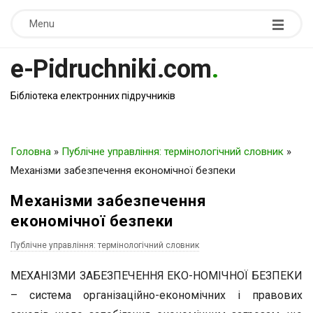
Menu
e-Pidruchniki.com
.
Бібліотека електронних підручників
Головна
»
Публічне управління: термінологічний словник
»
Механізми забезпечення економічної безпеки
Механізми забезпечення
економічної безпеки
Публічне управління: термінологічний словник
МЕХАНІЗМИ ЗАБЕЗПЕЧЕННЯ ЕКО-НОМІЧНОЇ БЕЗПЕКИ
– система організаційно-економічних і правових