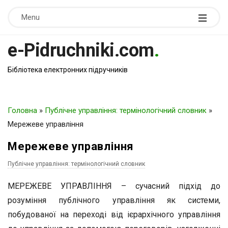
Menu
e-Pidruchniki.com
.
Бібліотека електронних підручників
Головна
»
Публічне управління: термінологічний словник
»
Мережеве управління
Мережеве управління
Публічне управління: термінологічний словник
МЕРЕЖЕВЕ УПРАВЛІННЯ – сучасний підхід до
розуміння публічного управління як системи,
побудованої на переході від ієрархічного управління