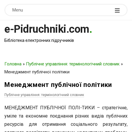
Menu
e-Pidruchniki.com
.
Бібліотека електронних підручників
Головна
»
Публічне управління: термінологічний словник
»
Менеджмент публічної політики
Менеджмент публічної політики
Публічне управління: термінологічний словник
МЕНЕДЖМЕНТ ПУБЛІЧНОЇ ПОЛІ-ТИКИ – стратегічне,
уміле та економне поєднання різних видів публічних
ресурсів для отримання соціального результату,