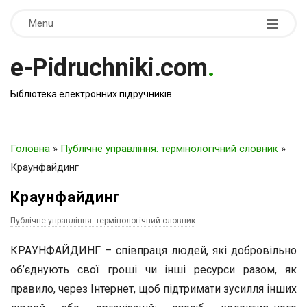
Menu
e-Pidruchniki.com
.
Бібліотека електронних підручників
Головна
»
Публічне управління: термінологічний словник
»
Краунфайдинг
Краунфайдинг
Публічне управління: термінологічний словник
КРАУНФАЙДИНГ – співпраця людей, які добровільно
об’єднують свої гроші чи інші ресурси разом, як
правило, через Інтернет, щоб підтримати зусилля інших