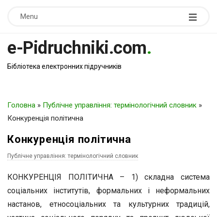
Menu
e-Pidruchniki.com
.
Бібліотека електронних підручників
Головна
»
Публічне управління: термінологічний словник
»
Конкуренція політична
Конкуренція політична
Публічне управління: термінологічний словник
КОНКУРЕНЦІЯ ПОЛІТИЧНА – 1) складна система
соціальних інститутів, формальних і неформальних
настанов, етносоціальних та культурних традицій,