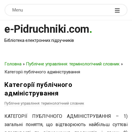
Menu
e-Pidruchniki.com
.
Бібліотека електронних підручників
Головна
»
Публічне управління: термінологічний словник
»
Категорії публічного адміністрування
Категорії публічного
адміністрування
Публічне управління: термінологічний словник
КАТЕГОРІЇ ПУБЛІЧНОГО АДМІНІСТРУВАННЯ – 1)
загальні поняття, що відтворюють найбільш суттєві