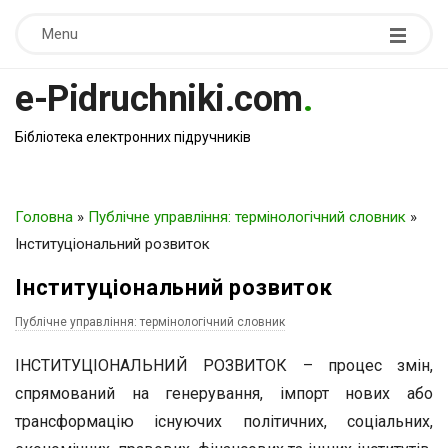
Menu
e-Pidruchniki.com
.
Бібліотека електронних підручників
Головна
»
Публічне управління: термінологічний словник
»
Інституціональний розвиток
Інституціональний розвиток
Публічне управління: термінологічний словник
ІНСТИТУЦІОНАЛЬНИЙ РОЗВИТОК – процес змін,
спрямований на генерування, імпорт нових або
трансформацію існуючих політичних, соціальних,