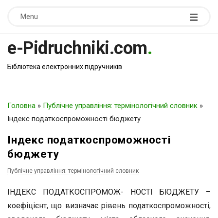
Menu
e-Pidruchniki.com
.
Бібліотека електронних підручників
Головна
»
Публічне управління: термінологічний словник
»
Індекс податкоспроможності бюджету
Індекс податкоспроможності
бюджету
Публічне управління: термінологічний словник
ІНДЕКС ПОДАТКОСПРОМОЖ- НОСТІ БЮДЖЕТУ –
коефіцієнт, що визначає рівень податкоспроможності,