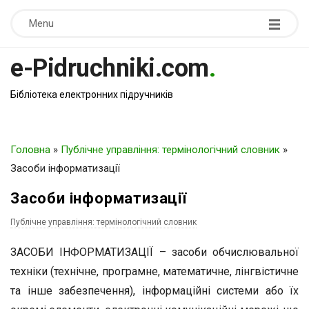
Menu
e-Pidruchniki.com
.
Бібліотека електронних підручників
Головна
»
Публічне управління: термінологічний словник
»
Засоби інформатизації
Засоби інформатизації
Публічне управління: термінологічний словник
ЗАСОБИ ІНФОРМАТИЗАЦІЇ – засоби обчислювальної
техніки (технічне, програмне, математичне, лінгвістичне
та інше забезпечення), інформаційні системи або їх