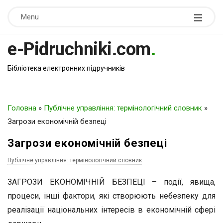
Menu
e-Pidruchniki.com
.
Бібліотека електронних підручників
Головна
»
Публічне управління: термінологічний словник
»
Загрози економічній безпеці
Загрози економічній безпеці
Публічне управління: термінологічний словник
ЗАГРОЗИ ЕКОНОМІЧНІЙ БЕЗПЕЦІ – події, явища,
процеси, інші фактори, які створюють небезпеку для
реалізації національних інтересів в економічній сфері