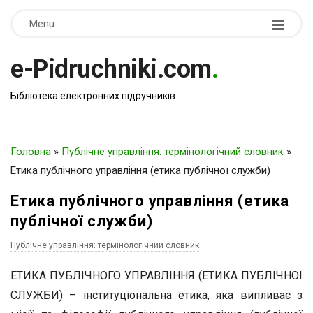
Menu
e-Pidruchniki.com
.
Бібліотека електронних підручників
Головна
»
Публічне управління: термінологічний словник
»
Етика публічного управління (етика публічної служби)
Етика публічного управління (етика
публічної служби)
Публічне управління: термінологічний словник
ЕТИКА ПУБЛІЧНОГО УПРАВЛІННЯ (ЕТИКА ПУБЛІЧНОЇ
СЛУЖБИ) – інституціональна етика, яка випливає з