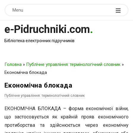
Menu
e-Pidruchniki.com
.
Бібліотека електронних підручників
Головна
»
Публічне управління: термінологічний словник
»
Економічна блокада
Економічна блокада
Публічне управління: термінологічний словник
ЕКОНОМІЧНА БЛОКАДА – форма економічної війни,
що застосовується як крайній прояв економічного
протиборства та здійснюється через економічну