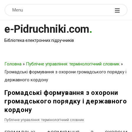
Menu
e-Pidruchniki.com
.
Бібліотека електронних підручників
Головна
»
Публічне управління: термінологічний словник
»
Громадські формування з охорони громадського порядку і
державного кордону
Громадські формування з охорони
громадського порядку і державного
кордону
Публічне управління: термінологічний словник