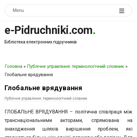
Menu
e-Pidruchniki.com
.
Бібліотека електронних підручників
Головна
»
Публічне управління: термінологічний словник
»
Глобальне врядування
Глобальне врядування
Публічне управління: термінологічний словник
ГЛОБАЛЬНЕ ВРЯДУВАННЯ – політична співпраця між
транснаціональними акторами, спрямована на
знаходження шляхів вирішення проблем, які