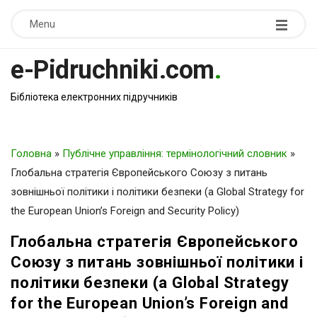
Menu
e-Pidruchniki.com
.
Бібліотека електронних підручників
Головна
»
Публічне управління: термінологічний словник
»
Глобальна стратегія Європейського Союзу з питань
зовнішньої політики і політики безпеки (a Global Strategy for
the European Union’s Foreign and Security Policy)
Глобальна стратегія Європейського
Союзу з питань зовнішньої політики і
політики безпеки (a Global Strategy
for the European Union’s Foreign and