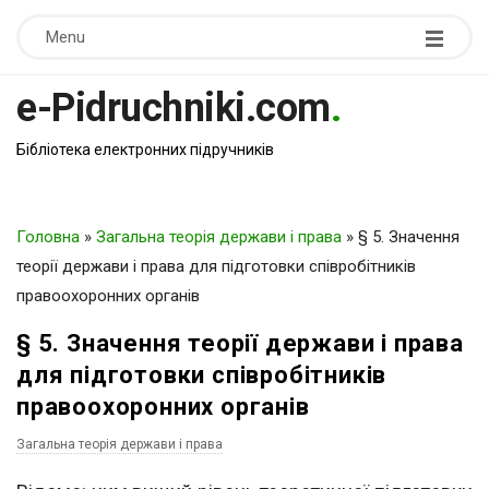
Menu
e-Pidruchniki.com
.
Бібліотека електронних підручників
Головна
»
Загальна теорія держави і права
»
§ 5. Значення
теорії держави і права для підготовки співробітників
правоохоронних органів
§ 5. Значення теорії держави і права
для підготовки співробітників
правоохоронних органів
Загальна теорія держави і права