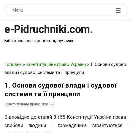
Menu
e-Pidruchniki.com
.
Бібліотека електронних підручників
Головна
»
Конституційне право України
»
1. Основи судової
влади і судової системи та її принципи
1. Основи судової влади і судової
системи та її принципи
Конституційне право України
Відповідно до статей 8 і 55 Конституції України права і
свободи людини і громадянина гарантуються і