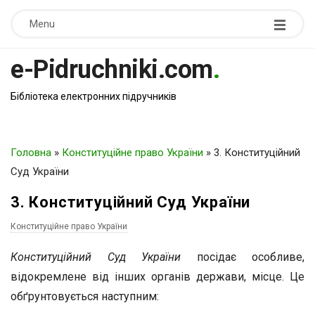
Menu
e-Pidruchniki.com
.
Бібліотека електронних підручників
Головна
»
Конституційне право України
»
3. Конституційний
Суд України
3. Конституційний Суд України
Конституційне право України
Конституційний Суд України
посідає особливе,
відокремлене від інших органів держави, місце. Це
обґрунтовується наступним: