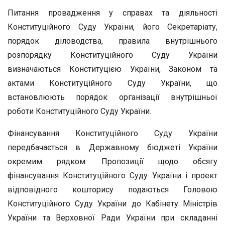
Питання провадження у справах та діяльності
Конституційного Суду України, його Секретаріату,
порядок діловодства, правила внутрішнього
розпорядку Конституційного Суду України
визначаються Конституцією України, Законом та
актами Конституційного Суду України, що
встановлюють порядок організації внутрішньої
роботи Конституційного Суду України.
Фінансування Конституційного Суду України
передбачається в Державному бюджеті України
окремим рядком. Пропозиції щодо обсягу
фінансування Конституційного Суду України і проект
відповідного кошторису подаються Головою
Конституційного Суду України до Кабінету Міністрів
України та Верховної Ради України при складанні