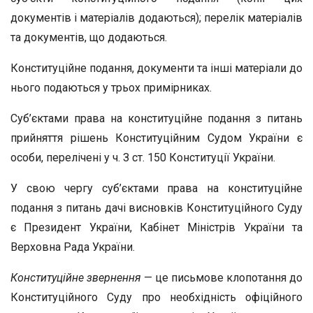
документів і матеріалів додаються); перелік матеріалів
та документів, що додаються.
Конституційне подання, документи та інші матеріали до
нього подаються у трьох примірниках.
Суб’єктами права на конституційне подання з питань
прийняття рішень Конституційним Судом України є
особи, перелічені у ч. З ст. 150 Конституції України.
У свою чергу суб’єктами права на конституційне
подання з питань дачі висновків Конституційного Суду
є Президент України, Кабінет Міністрів України та
Верховна Рада України.
Конституційне звернення
— це письмове клопотання до
Конституційного Суду про необхідність офіційного