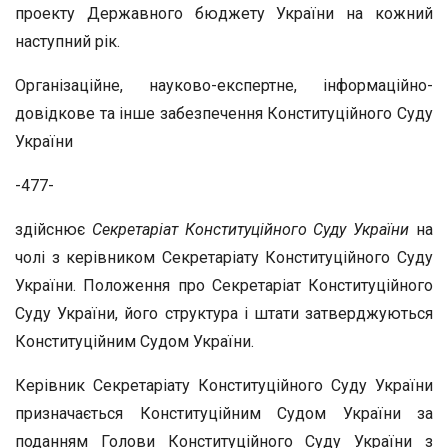
проекту Державного бюджету України на кожний
наступний рік.
Організаційне, науково-експертне, інформаційно-
довідкове та інше забезпечення Конституційного Суду
України
-477-
здійснює
Секретаріат Конституційного Суду України
на
чолі з керівником Секретаріату Конституційного Суду
України. Положення про Секретаріат Конституційного
Суду України, його структура і штати затверджуються
Конституційним Судом України.
Керівник Секретаріату Конституційного Суду України
призначається Конституційним Судом України за
поданням Голови Конституційного Суду України з