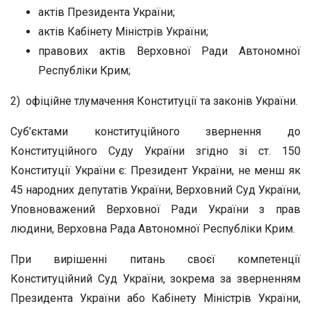
актів Президента України;
актів Кабінету Міністрів України;
правових актів Верховної Ради Автономної
Республіки Крим;
2) офіційне тлумачення Конституції та законів України.
Суб’єктами конституційного звернення до
Конституційного Суду України згідно зі ст. 150
Конституції України є: Президент України, не менш як
45 народних депутатів України, Верховний Суд України,
Уповноважений Верховної Ради України з прав
людини, Верховна Рада Автономної Республіки Крим.
При вирішенні питань своєї компетенції
Конституційний Суд України, зокрема за зверненням
Президента України або Кабінету Міністрів України,