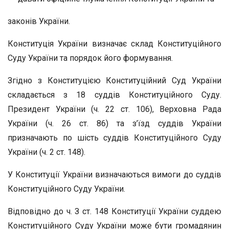
законів України.
Конституція України визначає склад Конституційного
Суду України та порядок його формування.
Згідно з Конституцією Конституційний Суд України
складається з 18 суддів Конституційного Суду.
Президент України (ч. 22 ст. 106), Верховна Рада
України (ч. 26 ст. 86) та з’їзд суддів України
призначають по шість суддів Конституційного Суду
України (ч. 2 ст. 148).
У Конституції України визначаються вимоги до суддів
Конституційного Суду України.
Відповідно до ч. З ст. 148 Конституції України суддею
Конституційного Суду України може бути громадянин