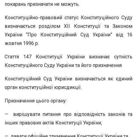
покарань призначати не можуть.
Конституційно-правовий статус Конституційного Суду
визначається розділом XII Конституції та Законом
України “Про Конституційний Суд України” від 16
жовтня 1996 р.
Стаття 147 Конституції України визначає сутність
Конституційного Суду України та його призначення.
Конституційний Суд України визначається як єдиний
орган конституційної юрисдикції.
Призначення цього органу:
— вирішувати питання про відповідність законів та
інших правових актів Конституції України;
— давати офіційне тлумачення Конституції України та