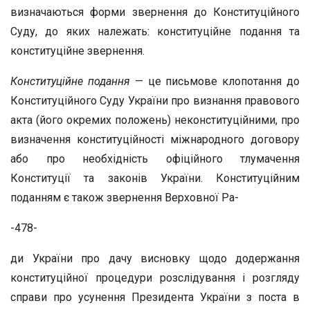
визначаються форми звернення до Конституційного
Суду, до яких належать: конституційне подання та
конституційне звернення.
Конституційне подання
— це письмове клопотання до
Конституційного Суду України про визнання правового
акта (його окремих положень) неконституційними, про
визначення конституційності міжнародного договору
або про необхідність офіційного тлумачення
Конституції та законів України. Конституційним
поданням є також звернення Верховної Ра-
-478-
ди України про дачу висновку щодо додержання
конституційної процедури розслідування і розгляду
справи про усунення Президента України з поста в