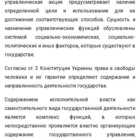
управленческая акция предусматривает наличие
определенной цели и использование для ее
достижения соответствующих способов. Сущность и
назначение управленческих функций обусловлены
системой социально-экономических, социально-
политических и иных факторов, которые существуют в
государстве.
Согласно ст. 3 Конституции Украины права и свободы
человека и их гарантии определяют содержание и
направленность деятельности государства.
Содержанием исполнительной власти как
самостоятельного вида государственной деятельности
является комплекс функций, в которых
непосредственно проявляется властно организующее
содержание государственного управления,