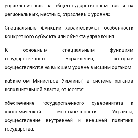
управления как на общегосударственном, так и на
региональных, местных, отраслевых уровнях.
Специальные функции характеризуют особенности
конкретного субъекта или объекта управления.
К основным специальным функциям
государственного управления, которые
осуществляются на высшем уровне высшим органом
кабинетом Министров Украины) в системе органов
исполнительной власти, относятся:
обеспечение государственного суверенитета и
экономической мостоятельности Украины,
осуществление внутренней и внешней политики
государства;