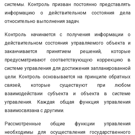
системы. Контроль призван постоянно представлять
информацию о действительном состояния дела
относительно выполнения задач.
Контроль начинается с получения информации о
действительном состояния управляемого объекта и
заканчивается принятием решений, которые
предусматривают соответствующую коррекцию в
системе управления для достижения запланированной
цели. Контроль основывается на принципе обратных
связей, которые существуют при любом
взаимодействии субъекта и объекта в системе
управления. Каждая общая функция управления
взаимосвязана с другими.
Рассмотренные общие функции управления
необходимы для осуществления государственного