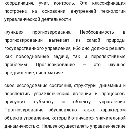
координация, учет, контроль. Эта классификация
построена на основании внутренней технологии
управленческой деятельности.
Функция прогнозирования. Необходимость в
прогнозировании вытекает из самой природы
государственного управления, ибо оно должно решать
как повседневные задачи, так и перспективные
проблемы. Прогнозирование — это научное
предвидение, систематиче
ское исследование состояния, структуры, динамики и
перспектив управленческих явлений и процессов,
присущих субъекту и объекту управления.
Прогнозирование обусловлено также характером
объекта управления, который отличается значительной
динамичностью. Нельзя осуществлять управленческие