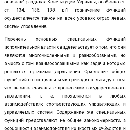
основан^ разделах Конституции Украины, особенно ст.
ст. 134, 136, 138. pj1 граничение функций
осуществляется также на всех уровнях отрас левых
систем управления.
Перечень основных специальных функций
исполнительной власти свидетельствует о том, что они
являются многочисленными ц разнообразными, но
вместе с тем взаимосвязанными как задачи которые
решаются органами управления. Сравнение общих
функ^ ций со специальными приводит к выводу о том,
что первые связаны с процессами государственного
управления, т. е. проявляются в любых
взаимодействиях соответствующих управляющих и
управляемых систем. Содержание же специальных
функций представляют не общие закономерности, а
особенности взаимодействия конкретных субъектов и