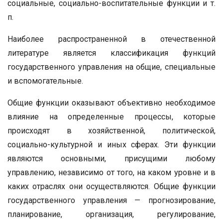
социальные, социально-воспитательные функции и т.
п.
Наиболее распространенной в отечественной
литературе является классификация функций
государственного управления на общие, специальные
и вспомогательные.
Общие функции оказывают объективно необходимое
влияние на определенные процессы, которые
происходят в хозяйственной, политической,
социально-культурной и иных сферах. Эти функции
являются основными, присущими любому
управлению, независимо от того, на каком уровне и в
каких отраслях они осуществляются. Общие функции
государственного управления — прогнозирование,
планирование, организация, регулирование,