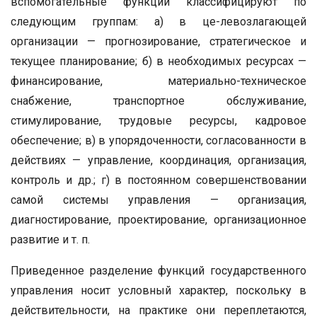
вспомогательные функции классифицируют по
следующим группам: а) в це-левозлагающей
организации — прогнозирование, стратегическое и
текущее планирование; б) в необходимых ресурсах —
финансирование, материально-техническое
снабжение, транспортное обслуживание,
стимулирование, трудовые ресурсы, кадровое
обеспечение; в) в упорядоченности, согласованности в
действиях — управление, координация, организация,
контроль и др.; г) в постоянном совершенствовании
самой системы управления — организация,
диагностирование, проектирование, организационное
развитие и т. п.
Приведенное разделение функций государственного
управления носит условный характер, поскольку в
действительности, на практике они переплетаются,