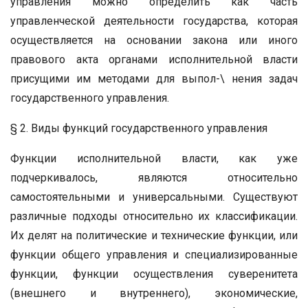
управления можно определить как часть
управленческой деятельности государства, которая
осуществляется на основании закона или иного
правового акта органами исполнительной власти
присущими им методами для выпол-\ нения задач
государственного управления.
§ 2. Виды функций государственного управления
Функции исполнительной власти, как уже
подчеркивалось, являются относительно
самостоятельными и универсальными. Существуют
различные подходы относительно их классификации.
Их делят на политические и технические функции, или
функции общего управления и специализированные
функции, функции осуществления суверенитета
(внешнего и внутреннего), экономические,