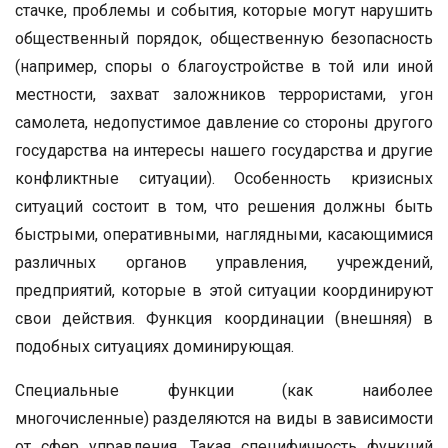
стачке, проблемы и события, которые могут нарушить
общественный порядок, общественную безопасность
(например, споры о благоустройстве в той или иной
местности, захват заложников террористами, угон
самолета, недопустимое давление со стороны другого
государства на интересы нашего государства и другие
конфликтные ситуации). Особенность кризисных
ситуаций состоит в том, что решения должны быть
быстрыми, оперативными, наглядными, касающимися
различных органов управления, учреждений,
предприятий, которые в этой ситуации координируют
свои действия. Функция координации (внешняя) в
подобных ситуациях доминирующая.
Специальные функции (как наиболее
многочисленные) разделяются на виды в зависимости
от сфер управления. Такая специфичность функций