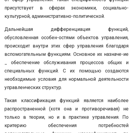
присутствует в сферах экономики, социально-
культурной, административно-политической.
Дальнейшая дифференциация функций,
обусловленная особен-остями объектов управления,
происходит внутри этих сфер управления благодаря
вспомогательным функциям. Основное их назначе-ие
_ обеспечение обслуживания процессов общих и
специальных функций. С их помощью создаются
необходимые условия для нормальной деятельности
управленческих структур.
Такая классификация функций является наиболее
распространенной (хотя она и противоречивая) не
только в теории, но и в практике управления. По
критерию обеспечения потребностей