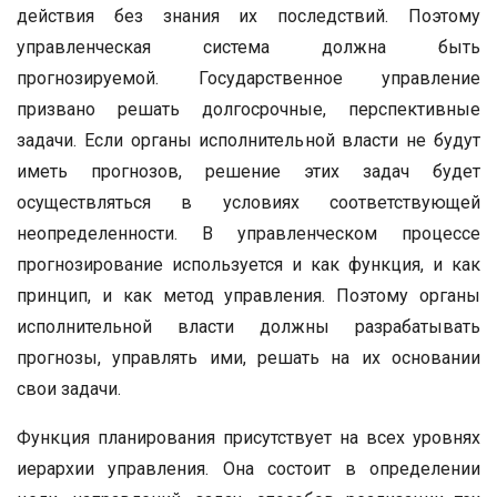
действия без знания их последствий. Поэтому
управленческая система должна быть
прогнозируемой. Государственное управление
призвано решать долгосрочные, перспективные
задачи. Если органы исполнительной власти не будут
иметь прогнозов, решение этих задач будет
осуществляться в условиях соответствующей
неопределенности. В управленческом процессе
прогнозирование используется и как функция, и как
принцип, и как метод управления. Поэтому органы
исполнительной власти должны разрабатывать
прогнозы, управлять ими, решать на их основании
свои задачи.
Функция планирования присутствует на всех уровнях
иерархии управления. Она состоит в определении