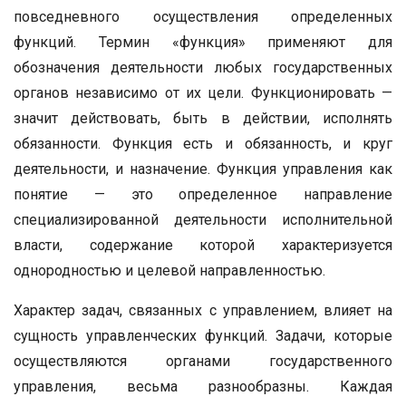
повседневного осуществления определенных
функций. Термин «функция» применяют для
обозначения деятельности любых государственных
органов независимо от их цели. Функционировать —
значит действовать, быть в действии, исполнять
обязанности. Функция есть и обязанность, и круг
деятельности, и назначение. Функция управления как
понятие — это определенное направление
специализированной деятельности исполнительной
власти, содержание которой характеризуется
однородностью и целевой направленностью.
Характер задач, связанных с управлением, влияет на
сущность управленческих функций. Задачи, которые
осуществляются органами государственного
управления, весьма разнообразны. Каждая