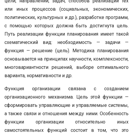
цели, направлений, задач, способов реализации тех
или иных процессов (социальных, экономических,
политических, культурных и др.), разработке программ,
с помощью которых должна быть достигнута цель.
Путь реализации функции планирования имеет такой
схематический вид: необходимость — задачи —
функция — решение (цель). Методика планирования
основывается на принципах научности, комплексности,
многовариантности решений, выборе оптимального
варианта, нормативности и др.
Функция организации связана с созданием
организационного механизма. Цель этой функции —
сформировать управляющие и управляемые системы,
а также связи и отношения между ними. Особенность
функции организации относительно иных
самостоятельных функций состоит в том, что это