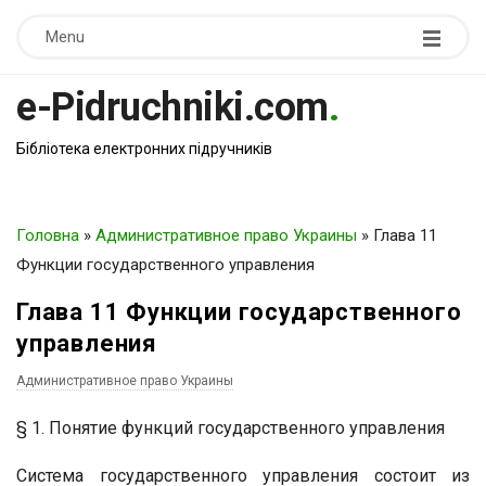
Menu
e-Pidruchniki.com
.
Бібліотека електронних підручників
Головна
»
Административное право Украины
»
Глава 11
Функции государственного управления
Глава 11 Функции государственного
управления
Административное право Украины
§ 1. Понятие функций государственного управления
Система государственного управления состоит из