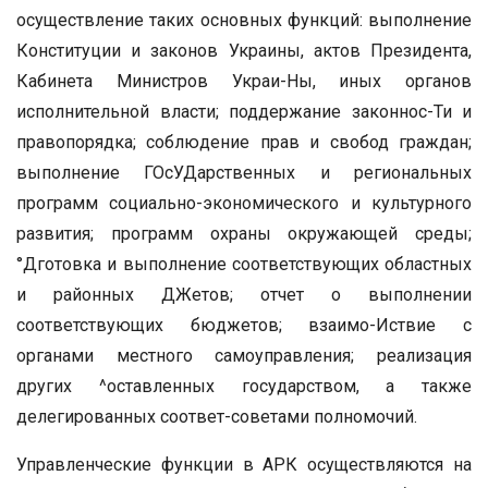
осуществление таких основных функций: выполнение
Конституции и законов Украины, актов Президента,
Кабинета Министров Украи-Ны, иных органов
исполнительной власти; поддержание законнос-Ти и
правопорядка; соблюдение прав и свобод граждан;
выполнение ГОсУДарственных и региональных
программ социально-экономического и культурного
развития; программ охраны окружающей среды;
°Дготовка и выполнение соответствующих областных
и районных ДЖетов; отчет о выполнении
соответствующих бюджетов; взаимо-Иствие с
органами местного самоуправления; реализация
других ^оставленных государством, а также
делегированных соответ-советами полномочий.
Управленческие функции в АРК осуществляются на