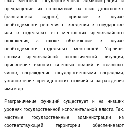
глав местных государственных администраций и
прекращение их полномочий на этих должностях
(расстановка кадров); принятие в случае
необходимости решения о введении в государстве
или в отдельных его местностях чрезвычайного
положения, а также объявление в случае
необходимости отдельных местностей Украины
зонами чрезвычайной экологической ситуации;
присвоение высших военных званий и классных
чинов, награждение государственными наградами;
установление президентских отличий и награждения
ими и др.
Разграничение функций существует и на низших
уровнях государственной исполнительной власти. Так,
местные государственные администрации на
соответствующей территории обеспечивают