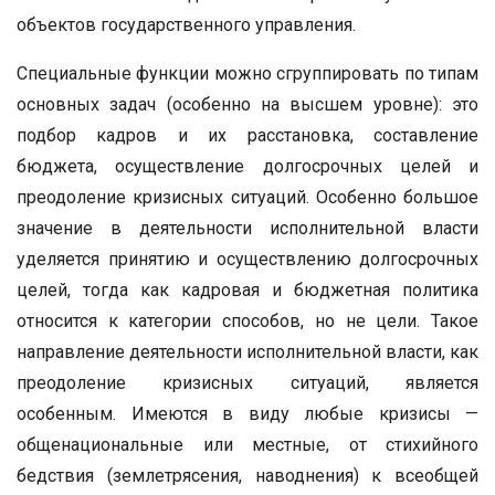
объектов государственного управления.
Специальные функции можно сгруппировать по типам
основных задач (особенно на высшем уровне): это
подбор кадров и их расстановка, составление
бюджета, осуществление долгосрочных целей и
преодоление кризисных ситуаций. Особенно большое
значение в деятельности исполнительной власти
уделяется принятию и осуществлению долгосрочных
целей, тогда как кадровая и бюджетная политика
относится к категории способов, но не цели. Такое
направление деятельности исполнительной власти, как
преодоление кризисных ситуаций, является
особенным. Имеются в виду любые кризисы —
общенациональные или местные, от стихийного
бедствия (землетрясения, наводнения) к всеобщей