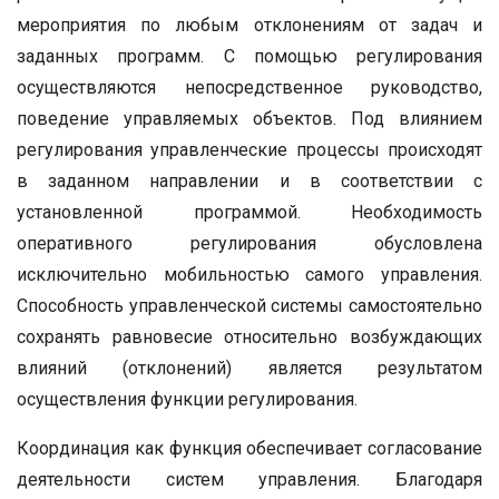
мероприятия по любым отклонениям от задач и
заданных программ. С помощью регулирования
осуществляются непосредственное руководство,
поведение управляемых объектов. Под влиянием
регулирования управленческие процессы происходят
в заданном направлении и в соответствии с
установленной программой. Необходимость
оперативного регулирования обусловлена
исключительно мобильностью самого управления.
Способность управленческой системы самостоятельно
сохранять равновесие относительно возбуждающих
влияний (отклонений) является результатом
осуществления функции регулирования.
Координация как функция обеспечивает согласование
деятельности систем управления. Благодаря