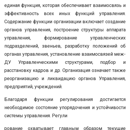
единая функция, которая обеспечивает взаимосвязь и
эффективность всех иных функций управления.
Содержание функции организации включает создание
органов управления, построение структуры аппарата
управления, формирование управленческих
подразделений, звеньев, разработку положений об
органах управления, установление взаимосвязей меж-
ДУ Управленческими структурами, подбор и
расстановку кадров и др. Организация означает также
реорганизацию и ликвидацию органов Управления,
предприятий, учреждений.
Благодаря функции регулирования достигается
необходимое состояние упорядочения и устойчивости
системы управления. Регули
рование охватывает главным образом текущие