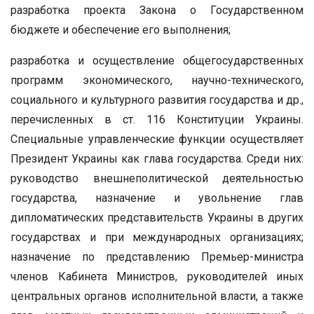
разработка проекта Закона о Государственном
бюджете и обеспечение его выполнения;
разработка и осуществление общегосударственных
программ экономического, научно-технического,
социального и культурного развития государства и др.,
перечисленных в ст. 116 Конституции Украины.
Специальные управленческие функции осуществляет
Президент Украины как глава государства. Среди них:
руководство внешнеполитической деятельностью
государства, назначение и увольнение глав
дипломатических представительств Украины в других
государствах и при международных организациях;
назначение по представлению Премьер-министра
членов Кабинета Министров, руководителей иных
центральных органов исполнительной власти, а также