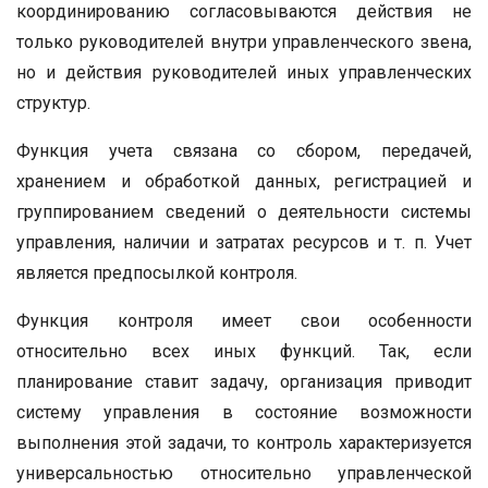
координированию согласовываются действия не
только руководителей внутри управленческого звена,
но и действия руководителей иных управленческих
структур.
Функция учета связана со сбором, передачей,
хранением и обработкой данных, регистрацией и
группированием сведений о деятельности системы
управления, наличии и затратах ресурсов и т. п. Учет
является предпосылкой контроля.
Функция контроля имеет свои особенности
относительно всех иных функций. Так, если
планирование ставит задачу, организация приводит
систему управления в состояние возможности
выполнения этой задачи, то контроль характеризуется
универсальностью относительно управленческой