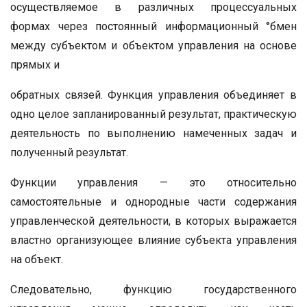
осуществляемое в различных процессуальных
формах через постоянный информационный °бмен
между субъектом и объектом управления на основе
прямых и
обратных связей. Функция управления объединяет в
одно целое запланированный результат, практическую
деятельность по выполнению намеченных задач и
полученный результат.
Функции управления — это относительно
самостоятельные и однородные части содержания
управленческой деятельности, в которых выражается
властно организующее влияние субъекта управления
на объект.
Следовательно, функцию государственного