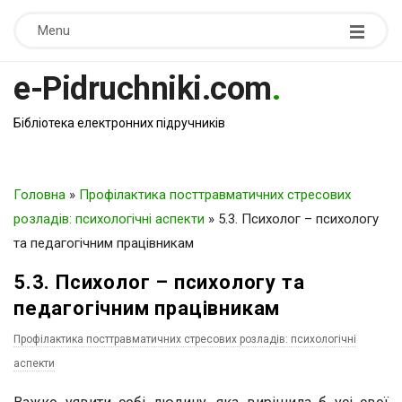
Menu
e-Pidruchniki.com
.
Бібліотека електронних підручників
Головна
»
Профілактика посттравматичних стресових
розладів: психологічні аспекти
»
5.3. Психолог – психологу
та педагогічним працівникам
5.3. Психолог – психологу та
педагогічним працівникам
Профілактика посттравматичних стресових розладів: психологічні
аспекти