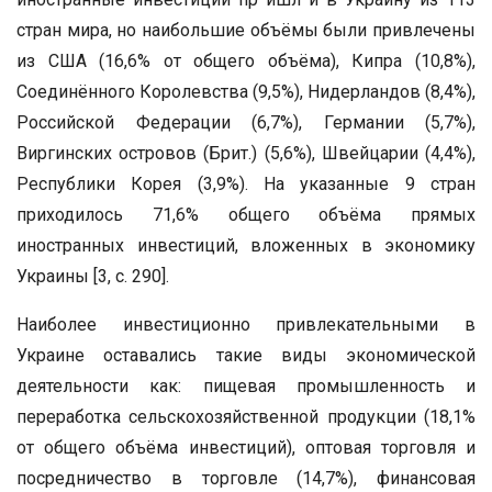
стран мира, но наибольшие объёмы были привлечены
из США (16,6% от общего объёма), Кипра (10,8%),
Соединённого Королевства (9,5%), Нидерландов (8,4%),
Российской Федерации (6,7%), Германии (5,7%),
Виргинских островов (Брит.) (5,6%), Швейцарии (4,4%),
Республики Корея (3,9%). На указанные 9 стран
приходилось 71,6% общего объёма прямых
иностранных инвестиций, вложенных в экономику
Украины [3, с. 290].
Наиболее инвестиционно привлекательными в
Украине оставались такие виды экономической
деятельности как: пищевая промышленность и
переработка сельскохозяйственной продукции (18,1%
от общего объёма инвестиций), оптовая торговля и
посредничество в торговле (14,7%), финансовая