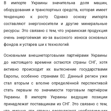
В импорте Украины значительна доля машин,
оборудования и транспортных средств, которая имеет
тенденцию к росту. Однако основу импорта
составляют энергоносители и другие минеральные
ресурсы. Это связано с тем, что украинская продукция
очень энергоёмкая из-за высокого износа основных
фондов и устарев ши х технологий.
Основными внешнеторговыми партнёрами Украины
до настоящего времени остаются страны СНГ, хотя
активно происходит их вытеснение государствами
Европы, особенно странами ЕС. Данный регион уже
стал вторым с вполне определённой перспективой
стать первым по значимости торговым партнёром
Украины. В импорте Украины ведущие позиции
принадлежат поставщикам из СНГ. Это связано с тем,
что именно эти страны располагают необходимыми