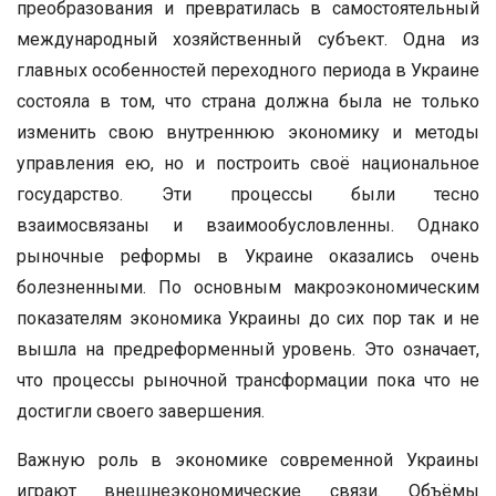
преобразования и превратилась в самостоятельный
международный хозяйственный субъект. Одна из
главных особенностей переходного периода в Украине
состояла в том, что страна должна была не только
изменить свою внутреннюю экономику и методы
управления ею, но и построить своё национальное
государство. Эти процессы были тесно
взаимосвязаны и взаимообусловленны. Однако
рыночные реформы в Украине оказались очень
болезненными. По основным макроэкономическим
показателям экономика Украины до сих пор так и не
вышла на предреформенный уровень. Это означает,
что процессы рыночной трансформации пока что не
достигли своего завершения.
Важную роль в экономике современной Украины
играют внешнеэкономические связи. Объёмы