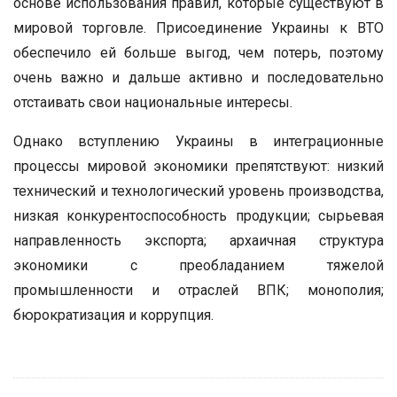
основе использования правил, которые существуют в
мировой торговле. Присоединение Украины к ВТО
обеспечило ей больше выгод, чем потерь, поэтому
очень важно и дальше активно и последовательно
отстаивать свои национальные интересы.
Однако вступлению Украины в интеграционные
процессы мировой экономики препятствуют: низкий
технический и технологический уровень производства,
низкая конкурентоспособность продукции; сырьевая
направленность экспорта; архаичная структура
экономики с преобладанием тяжелой
промышленности и отраслей ВПК; монополия;
бюрократизация и коррупция.