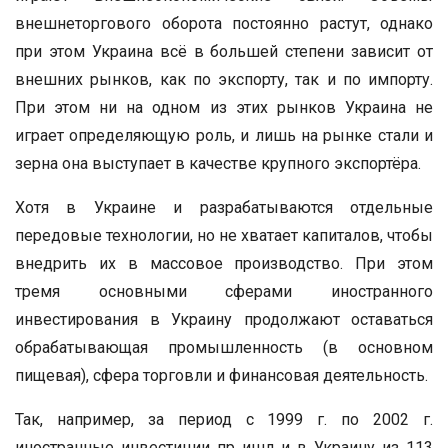
внешнеторгового оборота постоянно растут, однако
при этом Украина всё в большей степени зависит от
внешних рынков, как по экспорту, так и по импорту.
При этом ни на одном из этих рынков Украина не
играет определяющую роль, и лишь на рынке стали и
зерна она выступает в качестве крупного экспортёра.
Хотя в Украине и разрабатываются отдельные
передовые технологии, но не хватает капиталов, чтобы
внедрить их в массовое производство. При этом
тремя основными сферами иностранного
инвестирования в Украину продолжают оставаться
обрабатывающая промышленность (в основном
пищевая), сфера торговли и финансовая деятельность.
Так, например, за период с 1999 г. по 2002 г.
иностранные инвестиции пр ишл и в Украину из 113