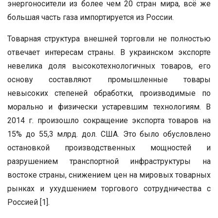
энергоносители из более чем 20 стран мира, всё же
большая часть газа импортируется из России.
Товарная структура внешней торговли не полностью
отвечает интересам страны. В украинском экспорте
невелика доля высокотехнологичных товаров, его
основу составляют промышленные товары
невысоких степеней обработки, производимые по
морально и физически устаревшим технологиям. В
2014 г. произошло сокращение экспорта товаров на
15% до 55,3 млрд. дол. США. Это было обусловлено
остановкой производственных мощностей и
разрушением транспортной инфраструктуры на
востоке страны, снижением цен на мировых товарных
рынках и ухудшением торгового сотрудничества с
Россией [1].