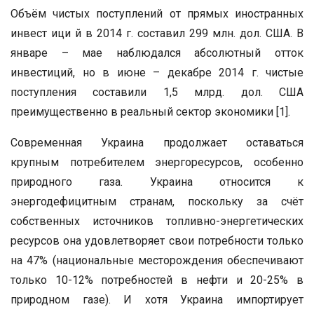
Объём чистых поступлений от прямых иностранных
инвест ици й в 2014 г. составил 299 млн. дол. США. В
январе – мае наблюдался абсолютный отток
инвестиций, но в июне – декабре 2014 г. чистые
поступления составили 1,5 млрд. дол. США
преимущественно в реальный сектор экономики [1].
Современная Украина продолжает оставаться
крупным потребителем энергоресурсов, особенно
природного газа. Украина относится к
энергодефицитным странам, поскольку за счёт
собственных источников топливно-энергетических
ресурсов она удовлетворяет свои потребности только
на 47% (национальные месторождения обеспечивают
только 10-12% потребностей в нефти и 20-25% в
природном газе). И хотя Украина импортирует