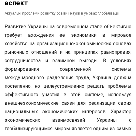
аспект
Актуальні проблеми розвитку освіти і науки в умовах глобалізації
Развитие Украины на современном этапе объективно
требует вхождения её экономики в мировое
хозяйство на организационно-экономических основах
рыночных отношений и на принципах равноправия,
сотрудничества и взаимной выгоды. В условиях
формирования современной системы
международного разделения труда, Украина должна
постепенно, но целеустремленно решать проблемы
эффективного участия в этой системе, используя
внешнеэкономические связи для реализации своих
национальных экономических интересов. Характер
экономических взаимосвязей Украины с
глобализирующимся миром является одним из самых