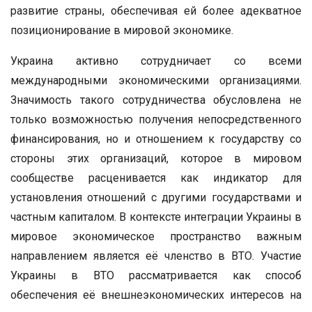
развитие страны, обеспечивая ей более адекватное
позиционирование в мировой экономике.
Украина активно сотрудничает со всеми
международными экономическими организациями.
Значимость такого сотрудничества обусловлена не
только возможностью получения непосредственного
финансирования, но и отношением к государству со
стороны этих организаций, которое в мировом
сообществе расценивается как индикатор для
установления отношений с другими государствами и
частным капиталом. В контексте интеграции Украины в
мировое экономическое пространство важным
направлением является её членство в ВТО. Участие
Украины в ВТО рассматривается как способ
обеспечения её внешнеэкономических интересов на