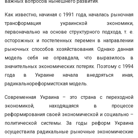
важных вопросов нынешнего развития.
Как известно, начиная с 1991 года, началась рыночная
трансформация украинской экономики,
первоначально на основе структурного подхода, т. е.
осторожных и постепенных перемен в направлении
рыночных способов хозяйствования. Однако данная
модель себя не оправдала, что выразилось в
значительных экономических потерях. Поэтому с 1994
года в Украине начала внедряться иная,
радикальнореформистская модель.
Современная Украина – это страна с переходной
экономикой, находящаяся в процессе
реформирования своей экономической и социально –
политической системы. За годы реформ Украина
осуществила радикальные рыночные экономические