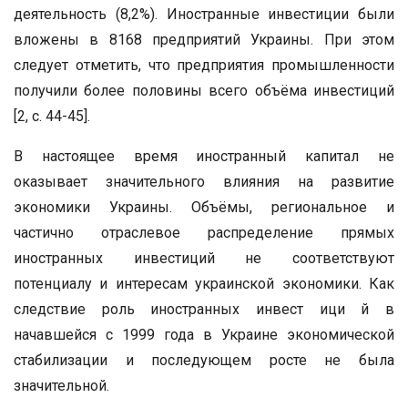
деятельность (8,2%). Иностранные инвестиции были
вложены в 8168 предприятий Украины. При этом
следует отметить, что предприятия промышленности
получили более половины всего объёма инвестиций
[2, с. 44-45].
В настоящее время иностранный капитал не
оказывает значительного влияния на развитие
экономики Украины. Объёмы, региональное и
частично отраслевое распределение прямых
иностранных инвестиций не соответствуют
потенциалу и интересам украинской экономики. Как
следствие роль иностранных инвест ици й в
начавшейся с 1999 года в Украине экономической
стабилизации и последующем росте не была
значительной.