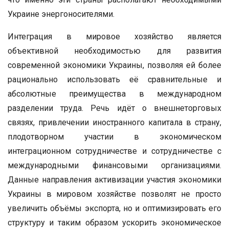
Украине энергоносителями.
Интеграция в мировое хозяйство является
объективной необходимостью для развития
современной экономики Украины, позволяя ей более
рационально использовать её сравнительные и
абсолютные преимущества в международном
разделении труда. Речь идёт о внешнеторговых
связях, привлечении иностранного капитала в страну,
плодотворном участии в экономическом
интеграционном сотрудничестве и сотрудничестве с
международными финансовыми организациями.
Данные направления активизации участия экономики
Украины в мировом хозяйстве позволят не просто
увеличить объёмы экспорта, но и оптимизировать его
структуру и таким образом ускорить экономическое