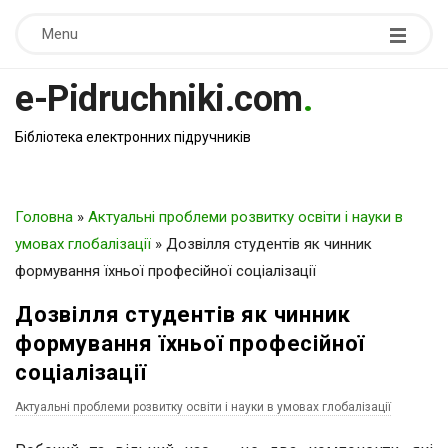
Menu
e-Pidruchniki.com
.
Бібліотека електронних підручників
Головна
»
Актуальні проблеми розвитку освіти і науки в
умовах глобалізації
»
Дозвілля студентів як чинник
формування їхньої професійної соціалізації
Дозвілля студентів як чинник
формування їхньої професійної
соціалізації
Актуальні проблеми розвитку освіти і науки в умовах глобалізації