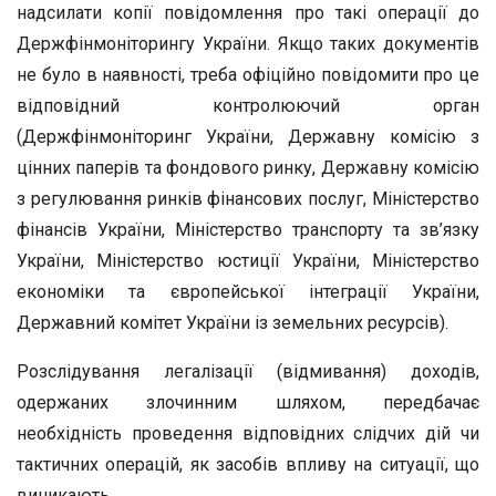
надсилати копії повідомлення про такі операції до
Держфінмоніторингу України. Якщо таких документів
не було в наявності, треба офіційно повідомити про це
відповідний контролюючий орган
(Держфінмоніторинг України, Державну комісію з
цінних паперів та фондового ринку, Державну комісію
з регулювання ринків фінансових послуг, Міністерство
фінансів України, Міністерство транспорту та зв’язку
України, Міністерство юстиції України, Міністерство
економіки та європейської інтеграції України,
Державний комітет України із земельних ресурсів).
Розслідування легалізації (відмивання) доходів,
одержаних злочинним шляхом, передбачає
необхідність проведення відповідних слідчих дій чи
тактичних операцій, як засобів впливу на ситуації, що
виникають.