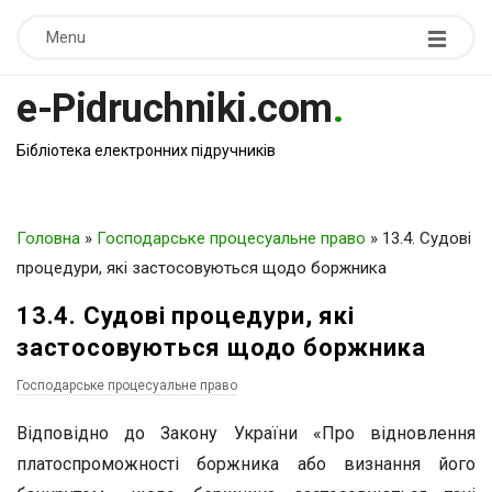
Menu
e-Pidruchniki.com
.
Бібліотека електронних підручників
Головна
»
Господарське процесуальне право
»
13.4. Судові
процедури, які застосовуються щодо боржника
13.4. Судові процедури, які
застосовуються щодо боржника
Господарське процесуальне право
Відповідно до Закону України «Про відновлення
платоспроможності боржника або визнання його