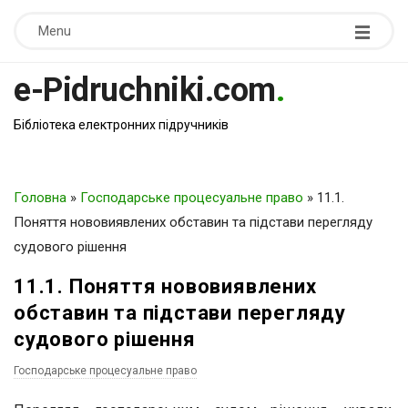
Menu
e-Pidruchniki.com
.
Бібліотека електронних підручників
Головна
»
Господарське процесуальне право
»
11.1.
Поняття нововиявлених обставин та підстави перегляду
судового рішення
11.1. Поняття нововиявлених
обставин та підстави перегляду
судового рішення
Господарське процесуальне право