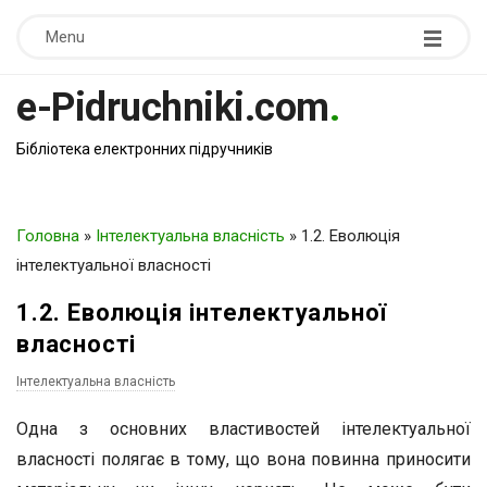
Menu
e-Pidruchniki.com
.
Бібліотека електронних підручників
Головна
»
Інтелектуальна власність
»
1.2. Еволюція
інтелектуальної власності
1.2. Еволюція інтелектуальної
власності
Інтелектуальна власність
Одна з основних властивостей інтелектуальної
власності полягає в тому, що вона повинна приносити