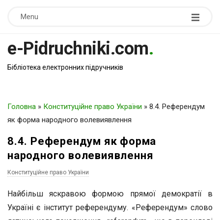
Menu
e-Pidruchniki.com
.
Бібліотека електронних підручників
Головна
»
Конституційне право України
»
8.4. Референдум
як форма народного волевиявлення
8.4. Референдум як форма
народного волевиявлення
Конституційне право України
Найбільш яскравою формою прямої демократії в
Україні є інститут референдуму. «Референдум» слово