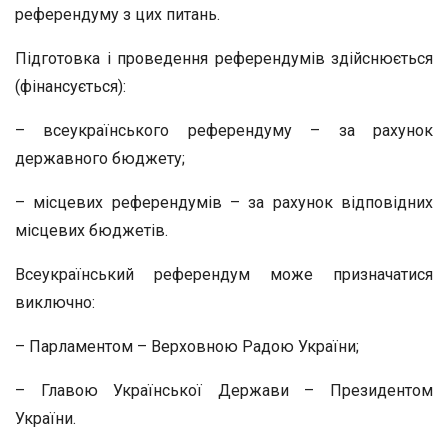
референдуму з цих питань.
Підготовка і проведення референдумів здійснюється
(фінансується):
– всеукраїнського референдуму – за рахунок
державного бюджету;
– місцевих референдумів – за рахунок відповідних
місцевих бюджетів.
Всеукраїнський референдум може призначатися
виключно:
– Парламентом – Верховною Радою України;
– Главою Української Держави – Президентом
України.