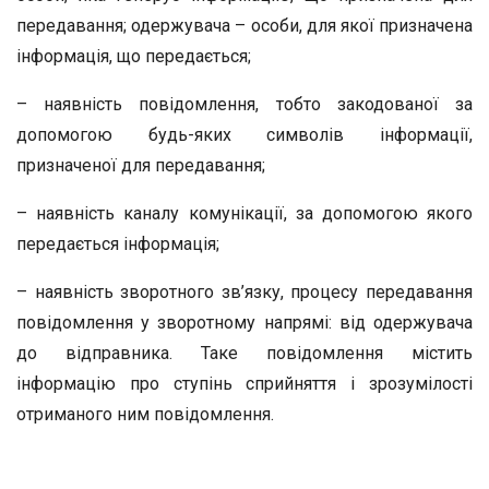
передавання; одержувача – особи, для якої призначена
інформація, що передається;
– наявність повідомлення, тобто закодованої за
допомогою будь-яких символів інформації,
призначеної для передавання;
– наявність каналу комунікації, за допомогою якого
передається інформація;
– наявність зворотного зв’язку, процесу передавання
повідомлення у зворотному напрямі: від одержувача
до відправника. Таке повідомлення містить
інформацію про ступінь сприйняття і зрозумілості
отриманого ним повідомлення.