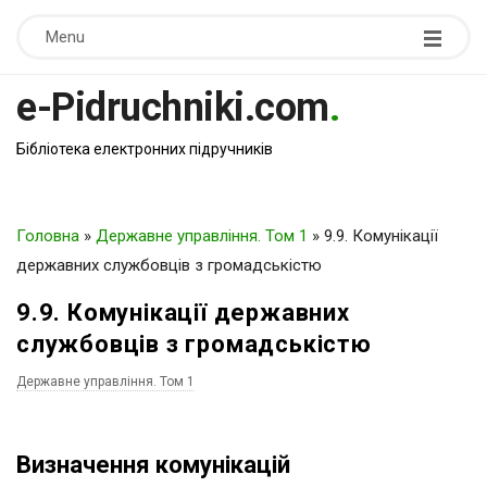
Menu
e-Pidruchniki.com
.
Бібліотека електронних підручників
Головна
»
Державне управління. Том 1
»
9.9. Комунікації
державних службовців з громадськістю
9.9. Комунікації державних
службовців з громадськістю
Державне управління. Том 1
Визначення комунікацій