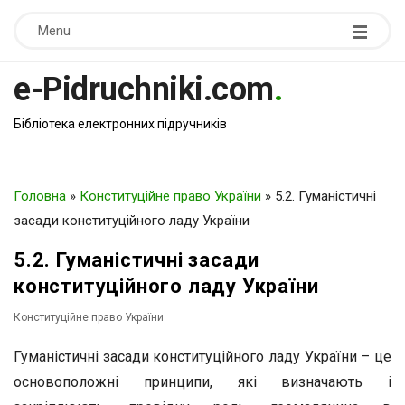
Menu
e-Pidruchniki.com
.
Бібліотека електронних підручників
Головна
»
Конституційне право України
»
5.2. Гуманістичні
засади конституційного ладу України
5.2. Гуманістичні засади
конституційного ладу України
Конституційне право України
Гуманістичні засади конституційного ладу України – це
основоположні принципи, які визначають і