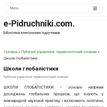
Menu
e-Pidruchniki.com
.
Бібліотека електронних підручників
Головна
»
Публічне управління: термінологічний словник
»
Школи глобалістики
Школи глобалістики
Публічне управління: термінологічний словник
ШКОЛИ ГЛОБАЛІСТИКИ – основні напрями
досліджень глобальних процесів, що існують у
міжнародній науковій практиці і включають політичні,