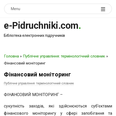
Menu
e-Pidruchniki.com
.
Бібліотека електронних підручників
Головна
»
Публічне управління: термінологічний словник
»
Фінансовий моніторинг
Фінансовий моніторинг
Публічне управління: термінологічний словник
ФІНАНСОВИЙ МОНІТОРИНГ –
сукупність заходів, які здійснюються суб’єктами
фінансового моніторингу у сфері запобігання та