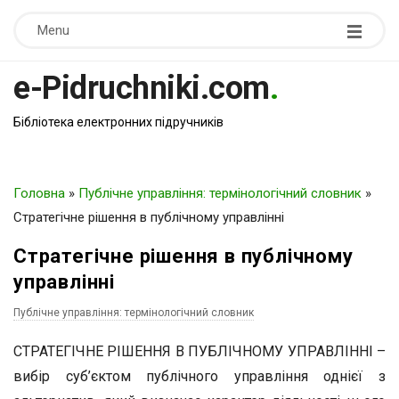
Menu
e-Pidruchniki.com
.
Бібліотека електронних підручників
Головна
»
Публічне управління: термінологічний словник
»
Стратегічне рішення в публічному управлінні
Стратегічне рішення в публічному
управлінні
Публічне управління: термінологічний словник
СТРАТЕГІЧНЕ РІШЕННЯ В ПУБЛІЧНОМУ УПРАВЛІННІ –
вибір суб’єктом публічного управління однієї з