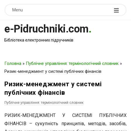
Menu
e-Pidruchniki.com
.
Бібліотека електронних підручників
Головна
»
Публічне управління: термінологічний словник
»
Ризик-менеджмент у системі публічних фінансів
Ризик-менеджмент у системі
публічних фінансів
Публічне управління: термінологічний словник
РИЗИК-МЕНЕДЖМЕНТ У СИСТЕМІ ПУБЛІЧНИХ
ФІНАНСІВ – сукупність принципів, методів, засобів,