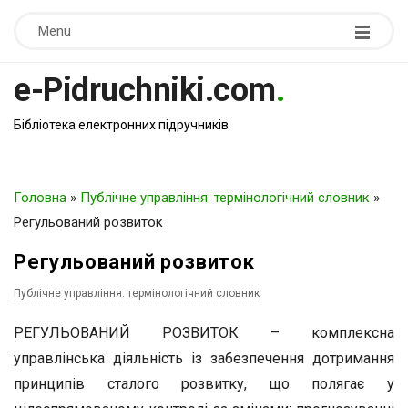
Menu
e-Pidruchniki.com
.
Бібліотека електронних підручників
Головна
»
Публічне управління: термінологічний словник
»
Регульований розвиток
Регульований розвиток
Публічне управління: термінологічний словник
РЕГУЛЬОВАНИЙ РОЗВИТОК – комплексна
управлінська діяльність із забезпечення дотримання
принципів сталого розвитку, що полягає у