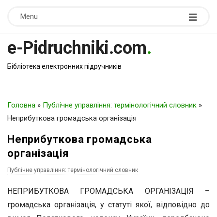
Menu
e-Pidruchniki.com
.
Бібліотека електронних підручників
Головна
»
Публічне управління: термінологічний словник
»
Неприбуткова громадська організація
Неприбуткова громадська
організація
Публічне управління: термінологічний словник
НЕПРИБУТКОВА ГРОМАДСЬКА ОРГАНІЗАЦІЯ –
громадська організація, у статуті якої, відповідно до