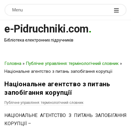
Menu
e-Pidruchniki.com
.
Бібліотека електронних підручників
Головна
»
Публічне управління: термінологічний словник
»
Національне агентство з питань запобігання корупції
Національне агентство з питань
запобігання корупції
Публічне управління: термінологічний словник
НАЦІОНАЛЬНЕ АГЕНТСТВО З ПИТАНЬ ЗАПОБІГАННЯ
КОРУПЦІЇ –