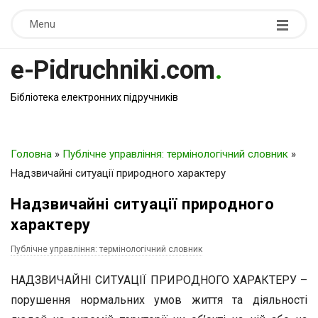
Menu
e-Pidruchniki.com
.
Бібліотека електронних підручників
Головна
»
Публічне управління: термінологічний словник
»
Надзвичайні ситуації природного характеру
Надзвичайні ситуації природного
характеру
Публічне управління: термінологічний словник
НАДЗВИЧАЙНІ СИТУАЦІЇ ПРИРОДНОГО ХАРАКТЕРУ –
порушення нормальних умов життя та діяльності