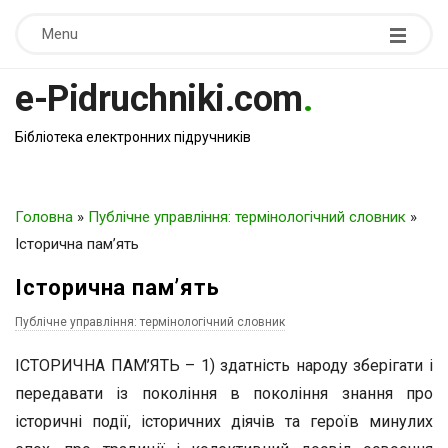
Menu
e-Pidruchniki.com
.
Бібліотека електронних підручників
Головна
»
Публічне управління: термінологічний словник
»
Історична пам’ять
Історична пам’ять
Публічне управління: термінологічний словник
ІСТОРИЧНА ПАМ’ЯТЬ – 1) здатність народу зберігати і
передавати із покоління в покоління знання про
історичні події, історичних діячів та героїв минулих