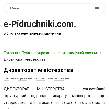
Menu
e-Pidruchniki.com
.
Бібліотека електронних підручників
Головна
»
Публічне управління: термінологічний словник
»
Директорат міністерства
Директорат міністерства
Публічне управління: термінологічний словник
ДИРЕКТОРАТ МІНІСТЕРСТВА – самостійний
структурний підрозділ апарату міністерства, що
утворюється для виконання завдань, пов’язаних із