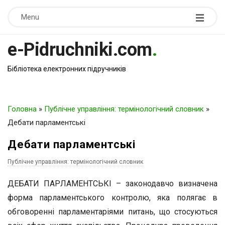
Menu
e-Pidruchniki.com
.
Бібліотека електронних підручників
Головна
»
Публічне управління: термінологічний словник
»
Дебати парламентські
Дебати парламентські
Публічне управління: термінологічний словник
ДЕБАТИ ПАРЛАМЕНТСЬКІ – законодавчо визначена
форма парламентського контролю, яка полягає в
обговоренні парламентаріями питань, що стосуються